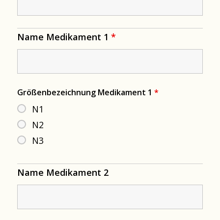
Name Medikament 1
*
Größenbezeichnung Medikament 1
*
N1
N2
N3
Name Medikament 2