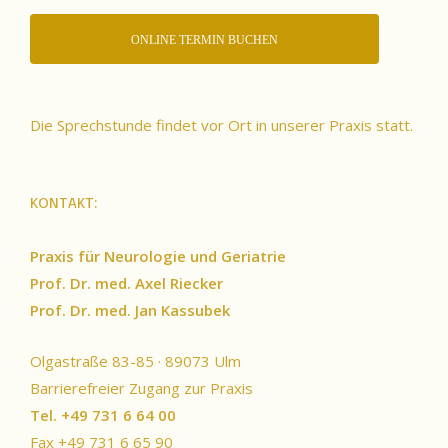
ONLINE TERMIN BUCHEN
Die Sprechstunde findet vor Ort in unserer Praxis statt.
KONTAKT:
Praxis für Neurologie und Geriatrie
Prof. Dr. med. Axel Riecker
Prof. Dr. med. Jan Kassubek
Olgastraße 83-85 · 89073 Ulm
Barrierefreier Zugang zur Praxis
Tel. +49 731 6 64 00
Fax +49 731 6 65 90