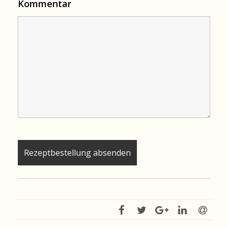
Kommentar