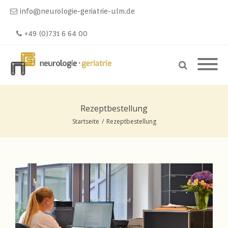
info@neurologie-geriatrie-ulm.de
+49 (0)731 6 64 00
Rezeptbestellung
Startseite
/
Rezeptbestellung