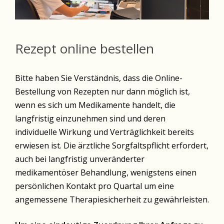
Rezept online bestellen
Bitte haben Sie Verständnis, dass die Online-
Bestellung von Rezepten nur dann möglich ist,
wenn es sich um Medikamente handelt, die
langfristig einzunehmen sind und deren
individuelle Wirkung und Verträglichkeit bereits
erwiesen ist. Die ärztliche Sorgfaltspflicht erfordert,
auch bei langfristig unveränderter
medikamentöser Behandlung, wenigstens einen
persönlichen Kontakt pro Quartal um eine
angemessene Therapiesicherheit zu gewährleisten.