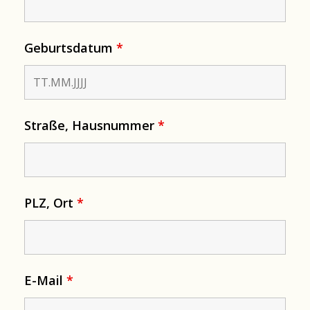
Geburtsdatum
*
Straße, Hausnummer
*
PLZ, Ort
*
E-Mail
*