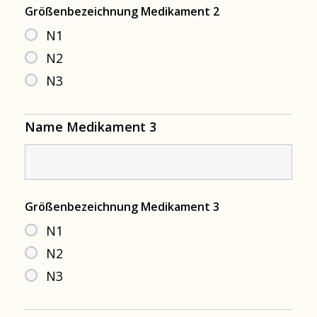
Größenbezeichnung Medikament 2
N1
N2
N3
Name Medikament 3
Größenbezeichnung Medikament 3
N1
N2
N3