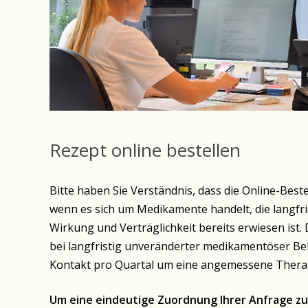
Rezept online bestellen
Bitte haben Sie Verständnis, dass die Online-Best
wenn es sich um Medikamente handelt, die langfri
Wirkung und Verträglichkeit bereits erwiesen ist. D
bei langfristig unveränderter medikamentöser Be
Kontakt pro Quartal um eine angemessene Therapi
Um eine eindeutige Zuordnung Ihrer Anfrage zu