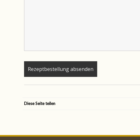
Diese Seite teilen