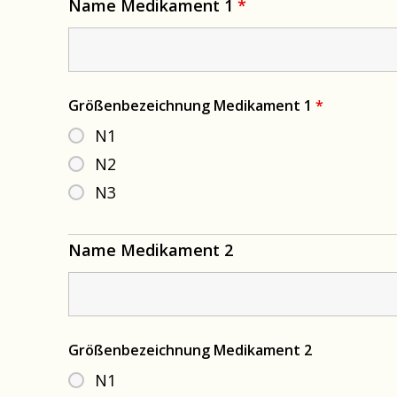
Name Medikament 1
*
Größenbezeichnung Medikament 1
*
N1
N2
N3
Name Medikament 2
Größenbezeichnung Medikament 2
N1