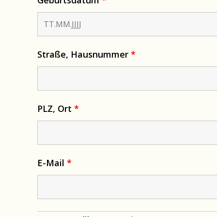
Straße, Hausnummer
*
PLZ, Ort
*
E-Mail
*