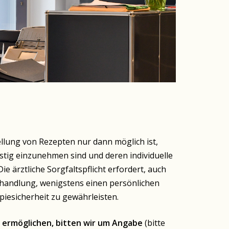
ellung von Rezepten nur dann möglich ist,
stig einzunehmen sind und deren individuelle
ie ärztliche Sorgfaltspflicht erfordert, auch
handlung, wenigstens einen persönlichen
esicherheit zu gewährleisten.
 ermöglichen, bitten wir um Angabe
(bitte