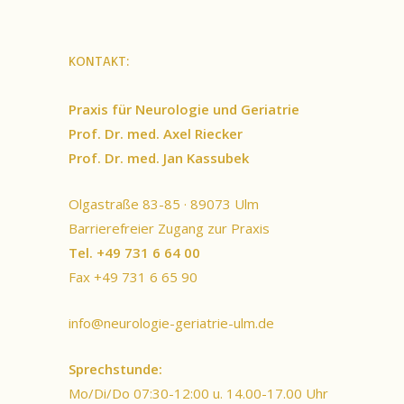
KONTAKT:
Praxis für Neurologie und Geriatrie
Prof. Dr. med. Axel Riecker
Prof. Dr. med. Jan Kassubek
Olgastraße 83-85 · 89073 Ulm
Barrierefreier Zugang zur Praxis
Tel. +49 731 6 64 00
Fax +49 731 6 65 90
info@neurologie-geriatrie-ulm.de
Sprechstunde:
Mo/Di/Do 07:30-12:00 u. 14.00-17.00 Uhr