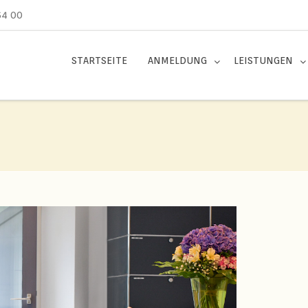
64 00
STARTSEITE
ANMELDUNG
LEISTUNGEN