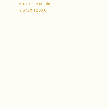
Mi 07.30-15.00 Uhr
Fr 07.30-12.00 Uhr